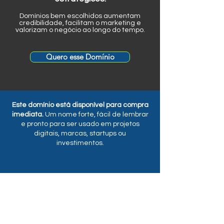
Domínios bem escolhidos aumentam
credibilidade, facilitam o marketing e
valorizam o negócio ao longo do tempo.
Quero esse Domínio
Este domínio está disponível para compra
imediata.
Um nome forte, fácil de lembrar
e pronto para ser usado em projetos
digitais, marcas, startups ou
investimentos.