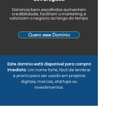
Domínios bem escolhidos aumentam
credibilidade, facilitam o marketing e
valorizam o negócio ao longo do tempo.
Quero esse Domínio
Este domínio está disponível para compra
imediata.
Um nome forte, fácil de lembrar
e pronto para ser usado em projetos
digitais, marcas, startups ou
investimentos.