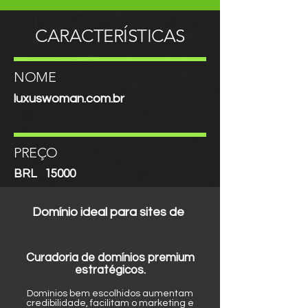
CARACTERÍSTICAS
NOME
luxuswoman.com.br
PREÇO
BRL
15000
Domínio ideal para sites de
Curadoria de domínios premium
estratégicos.
Domínios bem escolhidos aumentam
credibilidade, facilitam o marketing e