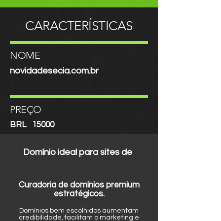
CARACTERÍSTICAS
NOME
novidadesecia.com.br
PREÇO
BRL
15000
Domínio ideal para sites de
Curadoria de domínios premium
estratégicos.
Domínios bem escolhidos aumentam
credibilidade, facilitam o marketing e