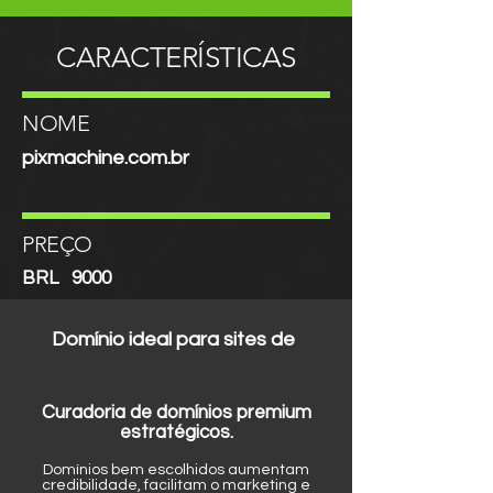
CARACTERÍSTICAS
NOME
pixmachine.com.br
PREÇO
BRL
9000
Domínio ideal para sites de
Curadoria de domínios premium
estratégicos.
Domínios bem escolhidos aumentam
credibilidade, facilitam o marketing e