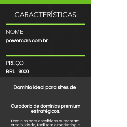
CARACTERÍSTICAS
NOME
powercars.com.br
PREÇO
BRL
8000
Domínio ideal para sites de
Curadoria de domínios premium
estratégicos.
Domínios bem escolhidos aumentam
credibilidade, facilitam o marketing e