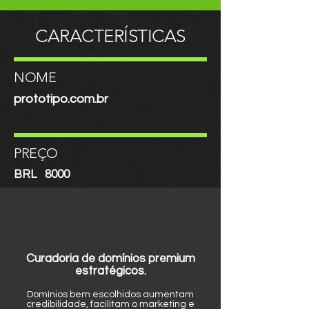
CARACTERÍSTICAS
NOME
prototipo.com.br
PREÇO
BRL
8000
Curadoria de domínios premium
estratégicos.
Domínios bem escolhidos aumentam
credibilidade, facilitam o marketing e