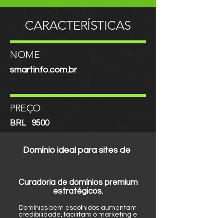
CARACTERÍSTICAS
NOME
smartinfo.com.br
PREÇO
BRL
9500
Domínio ideal para sites de
Curadoria de domínios premium
estratégicos.
Domínios bem escolhidos aumentam
credibilidade, facilitam o marketing e