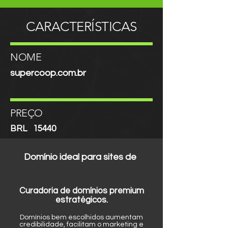
CARACTERÍSTICAS
NOME
supercoop.com.br
PREÇO
BRL
15440
Domínio ideal para sites de
Curadoria de domínios premium
estratégicos.
Domínios bem escolhidos aumentam
credibilidade, facilitam o marketing e