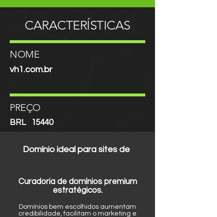
CARACTERÍSTICAS
NOME
vh1.com.br
PREÇO
BRL
15440
Domínio ideal para sites de
Curadoria de domínios premium
estratégicos.
Domínios bem escolhidos aumentam
credibilidade, facilitam o marketing e