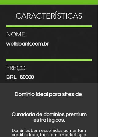
CARACTERÍSTICAS
NOME
wellsbank.com.br
PREÇO
BRL
80000
Domínio ideal para sites de
Curadoria de domínios premium
estratégicos.
Domínios bem escolhidos aumentam
credibilidade, facilitam o marketing e